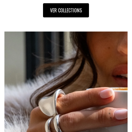
VER COLLECTIONS