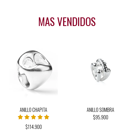
MAS VENDIDOS
ANILLO CHAPITA
ANILLO SOMBRA
$95.900
$114.900