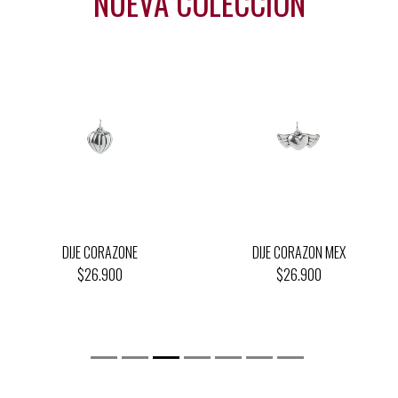
NUEVA COLECCIÓN
DIJE CORAZONE
DIJE CORAZON MEX
$26.900
$26.900