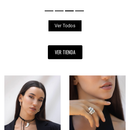
Ver Todos
VER TIENDA