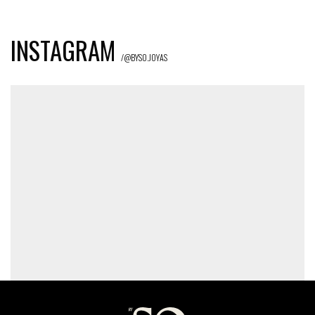
INSTAGRAM
/@BYSO.JOYAS