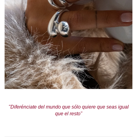
"Diferénciate del mundo que sólo quiere que seas igual
que el resto"