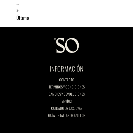
...
»
Último
INFORMACIÓN
CONTACTO
TÉRMINOS Y CONDICIONES
CAMBIOS Y DEVOLUCIONES
ENVÍOS
CUIDADO DE LAS JOYAS
GUÍA DE TALLAS DE ANILLOS