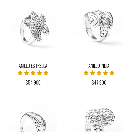
ANILLO ESTRELLA
ANILLO INDIA
$54.900
$47.900