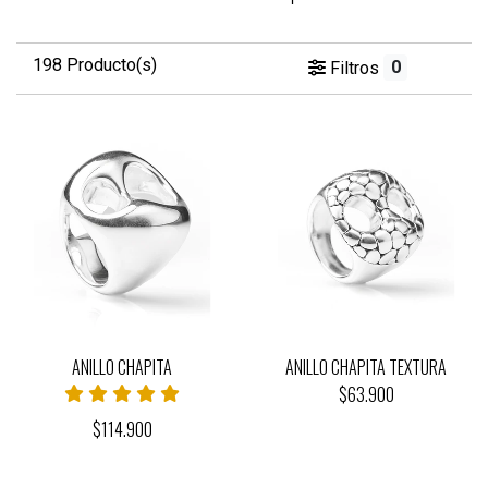
198 Producto(s)
0
Filtros
ANILLO CHAPITA
ANILLO CHAPITA TEXTURA
$63.900
$114.900