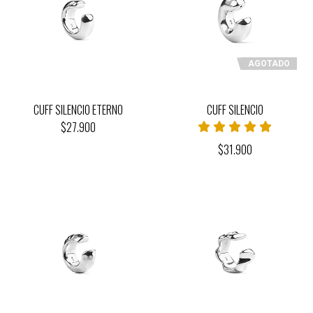
AGOTADO
CUFF SILENCIO ETERNO
CUFF SILENCIO
$27.900
$31.900