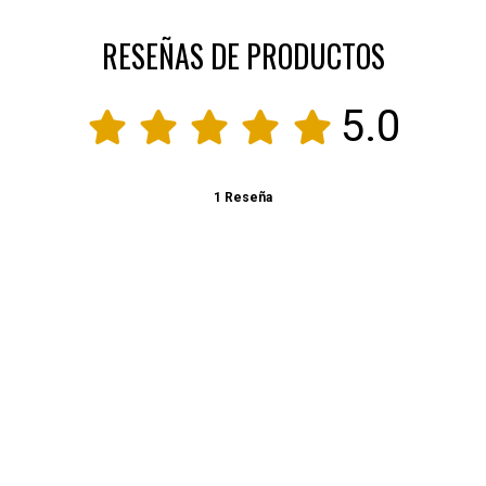
RESEÑAS DE PRODUCTOS
5.0
1 Reseña