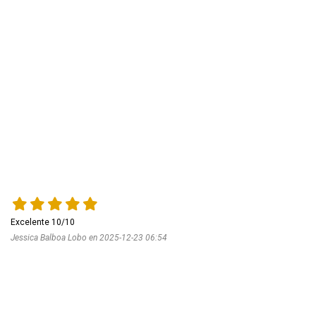
Jessica Balboa Lobo en 2025-12-23 06:54