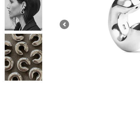
Previous