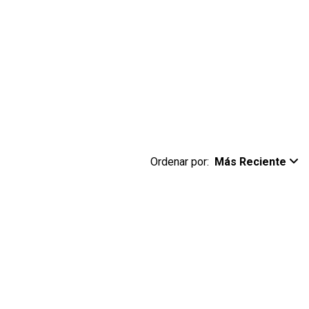
Ordenar por:
Más Reciente