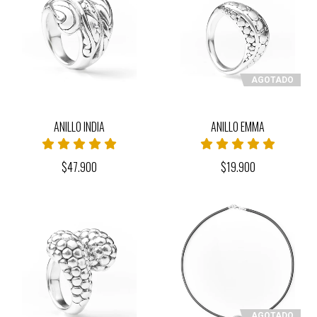
AGOTADO
ANILLO INDIA
ANILLO EMMA
$47.900
$19.900
AGOTADO