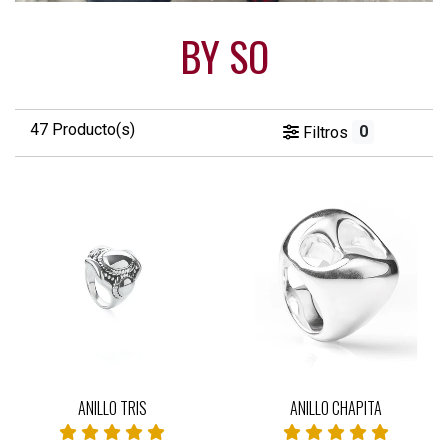
BY SO
47 Producto(s)
0
Filtros
ANILLO TRIS
ANILLO CHAPITA