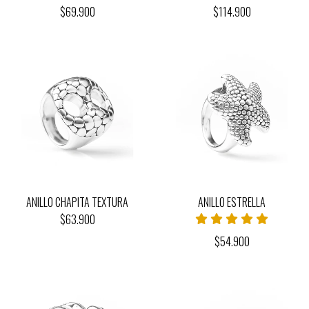
$69.900
$114.900
ANILLO CHAPITA TEXTURA
ANILLO ESTRELLA
$63.900
$54.900