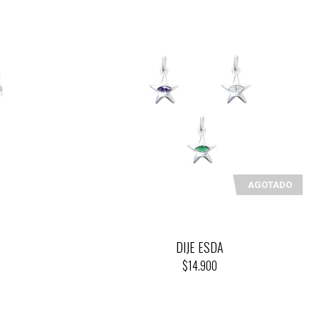
AGOTADO
DIJE ESDA
$14.900