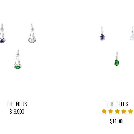
DIJE NOUS
DIJE TELOS
$19.900
$14.900