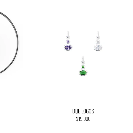
DIJE LOGOS
$19.900