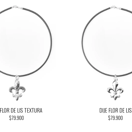
 FLOR DE LIS TEXTURA
DIJE FLOR DE LIS
$79.900
$79.900