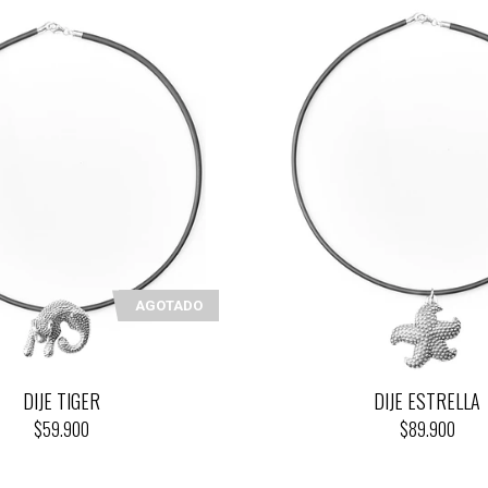
AGOTADO
DIJE TIGER
DIJE ESTRELLA
$59.900
$89.900