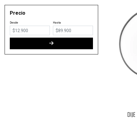
Precio
Desde
Hasta
DIJE