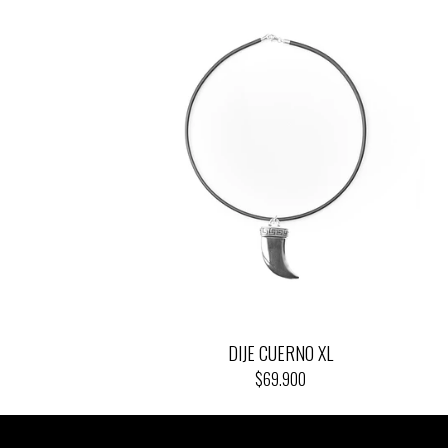
DIJE CUERNO XL
$69.900