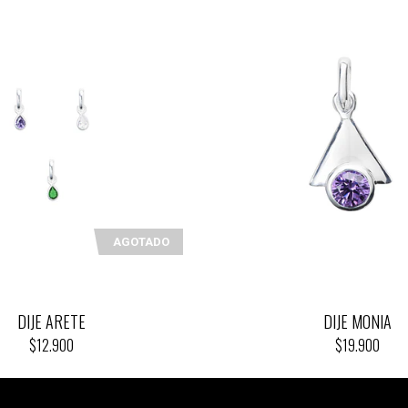
AGOTADO
DIJE ARETE
DIJE MONIA
$12.900
$19.900