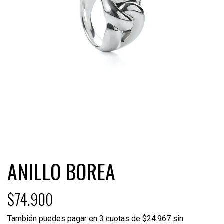
ANILLO BOREA
$74.900
También puedes pagar en 3 cuotas de $24.967 sin