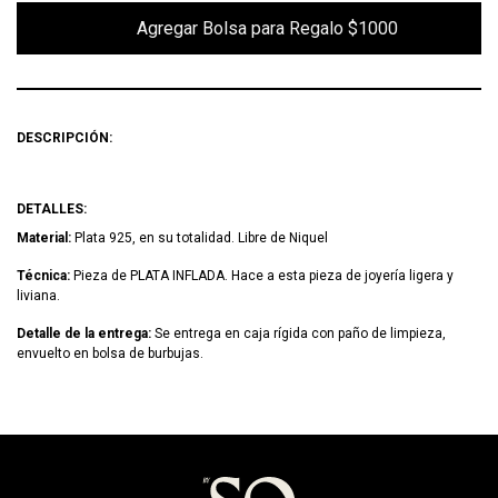
        Agregar Bolsa para Regalo $1000

DESCRIPCIÓN:
DETALLES:
Material:
Plata 925, en su totalidad. Libre de Niquel
Técnica:
Pieza de PLATA INFLADA. Hace a esta pieza de joyería ligera y
liviana.
Detalle de la entrega:
Se entrega en caja rígida con paño de limpieza,
envuelto en bolsa de burbujas.