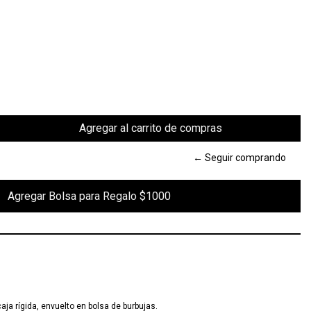
← Seguir comprando
 Regalo $1000

aja rígida, envuelto en bolsa de burbujas.