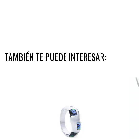
TAMBIÉN TE PUEDE INTERESAR: