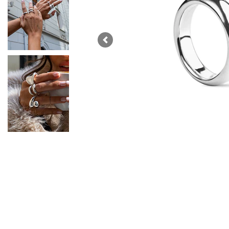
Previous