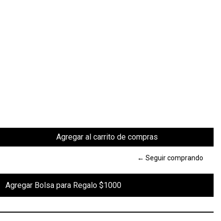
← Seguir comprando
 Regalo $1000
