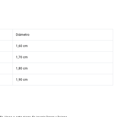
Diámetro
1,60 cm
1,70 cm
1,80 cm
1,90 cm