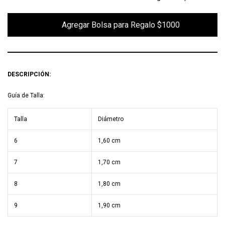
        Agregar Bolsa para Regalo $1000

DESCRIPCIÓN:
Guía de Talla:
Talla
Diámetro
6
1,60 cm
7
1,70 cm
8
1,80 cm
9
1,90 cm