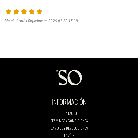
Marcia Cortés Riquelme en 2026-01-23 15:38
INFORMACIÓN
CONTACTO
TÉRMINOS Y CONDICIONES
CAMBIOS Y DEVOLUCIONES
ENVÍOS