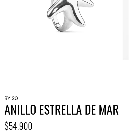
BY SO
ANILLO ESTRELLA DE MAR
$54.900