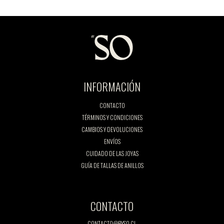
INFORMACIÓN
CONTACTO
TÉRMINOS Y CONDICIONES
CAMBIOS Y DEVOLUCIONES
ENVÍOS
CUIDADO DE LAS JOYAS
GUÍA DE TALLAS DE ANILLOS
CONTACTO
CONTACTO@BYSO.CL