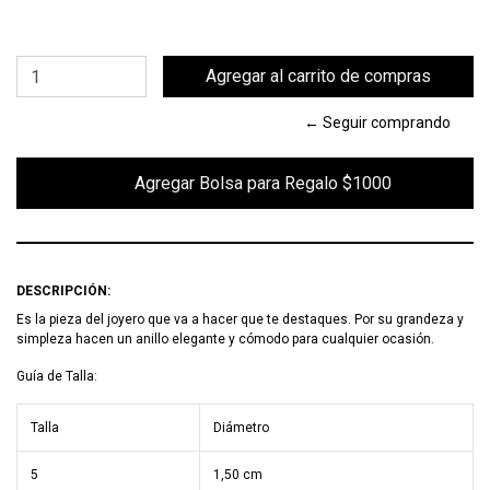
← Seguir comprando
        Agregar Bolsa para Regalo $1000

DESCRIPCIÓN:
Es la pieza del joyero que va a hacer que te destaques. Por su grandeza y
simpleza hacen un anillo elegante y cómodo para cualquier ocasión.
Guía de Talla:
Talla
Diámetro
5
1,50 cm