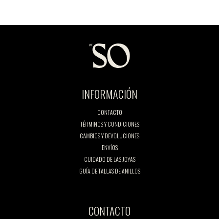
INFORMACIÓN
CONTACTO
TÉRMINOS Y CONDICIONES
CAMBIOS Y DEVOLUCIONES
ENVÍOS
CUIDADO DE LAS JOYAS
GUÍA DE TALLAS DE ANILLOS
CONTACTO