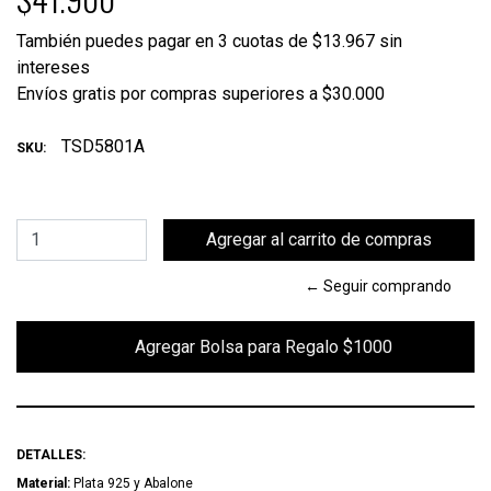
También puedes pagar en 3 cuotas de $13.967 sin
intereses
Envíos gratis por compras superiores a $30.000
TSD5801A
SKU:
← Seguir comprando
        Agregar Bolsa para Regalo $1000

DETALLES:
Material:
Plata 925 y Abalone