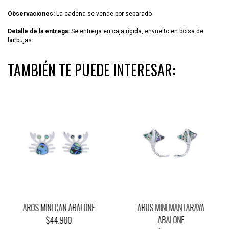
Observaciones:
La cadena se vende por separado
Detalle de la entrega:
Se entrega en caja rígida, envuelto en bolsa de
burbujas.
TAMBIÉN TE PUEDE INTERESAR:
AROS MINI CAN ABALONE
AROS MINI MANTARAYA
ABALONE
$44.900