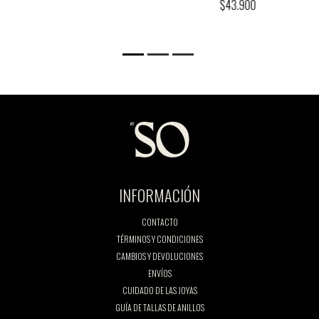
$43.900
INFORMACIÓN
CONTACTO
TÉRMINOS Y CONDICIONES
CAMBIOS Y DEVOLUCIONES
ENVÍOS
CUIDADO DE LAS JOYAS
GUÍA DE TALLAS DE ANILLOS