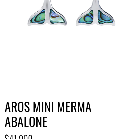
AROS MINI MERMA
ABALONE
$41.900