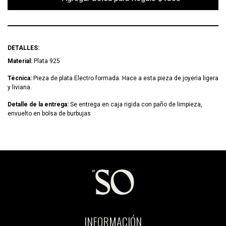
DETALLES:
Material:
Plata 925
Técnica:
Pieza de plata Electro formada. Hace a esta pieza de joyeria ligera
y liviana.
Detalle de la entrega:
Se entrega en caja rigida con paño de limpieza,
envuelto en bolsa de burbujas
INFORMACIÓN