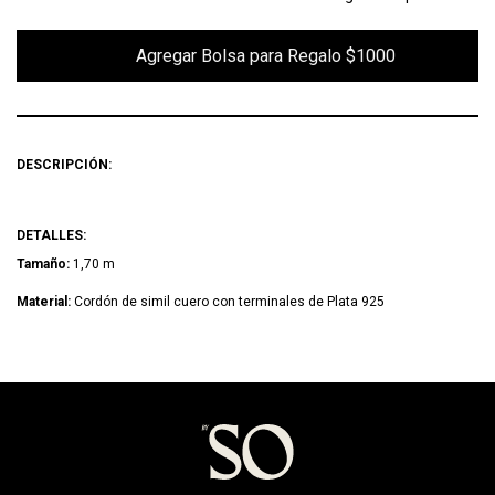
        Agregar Bolsa para Regalo $1000

DESCRIPCIÓN:
DETALLES:
Tamaño:
1,70 m
Material:
Cordón de simil cuero con terminales de Plata 925