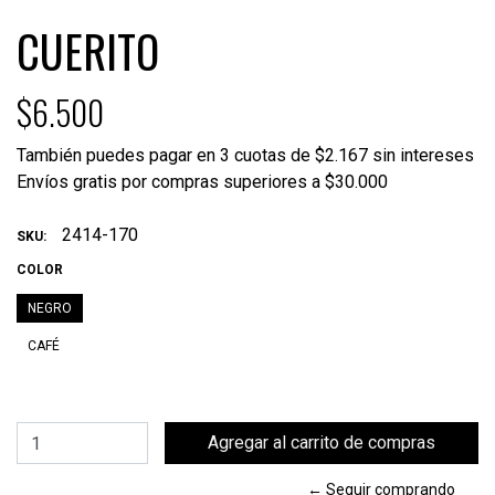
CUERITO
$6.500
También puedes pagar en 3 cuotas de $2.167 sin intereses
Envíos gratis por compras superiores a $30.000
2414-170
SKU:
COLOR
NEGRO
CAFÉ
← Seguir comprando