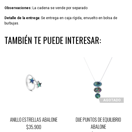
Observaciones:
La cadena se vende por separado
Detalle de la entrega:
Se entrega en caja rígida, envuelto en bolsa de
burbujas.
TAMBIÉN TE PUEDE INTERESAR:
AGOTADO
ANILLO ESTRELLAS ABALONE
DIJE PUNTOS DE EQUILIBRIO
ABALONE
$35.900