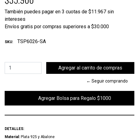
También puedes pagar en 3 cuotas de $11.967 sin
intereses
Envíos gratis por compras superiores a $30.000
TSP6026-SA
SKU:
← Seguir comprando
        Agregar Bolsa para Regalo $1000

DETALLES:
Material:
Plata 925 y Abalone