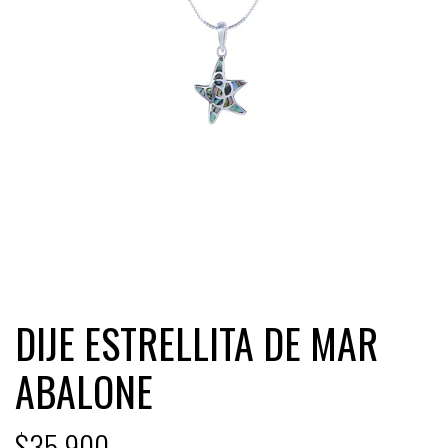
DIJE ESTRELLITA DE MAR
ABALONE
$35.900