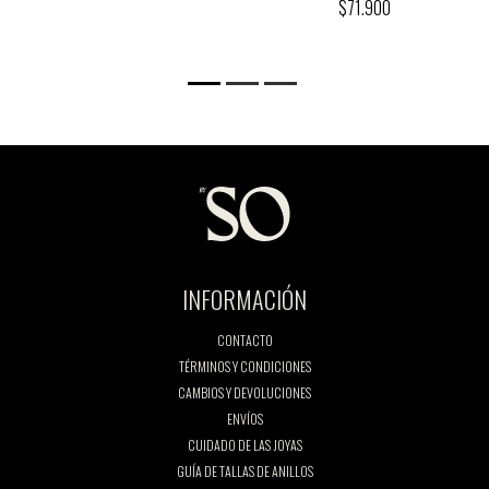
$71.900
INFORMACIÓN
CONTACTO
TÉRMINOS Y CONDICIONES
CAMBIOS Y DEVOLUCIONES
ENVÍOS
CUIDADO DE LAS JOYAS
GUÍA DE TALLAS DE ANILLOS