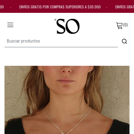
0.000 - ENVÍOS GRATIS POR COMPRAS SUPERIORES A $30.000 - ENVÍOS GRA
(0)