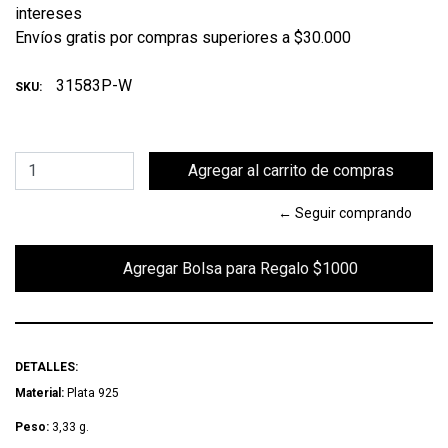
intereses
Envíos gratis por compras superiores a $30.000
31583P-W
SKU:
← Seguir comprando
        Agregar Bolsa para Regalo $1000

DETALLES:
Material:
Plata 925
Peso:
3,33 g.