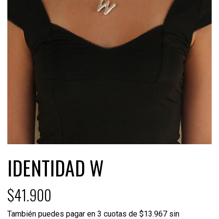
IDENTIDAD W
$41.900
También puedes pagar en 3 cuotas de $13.967 sin