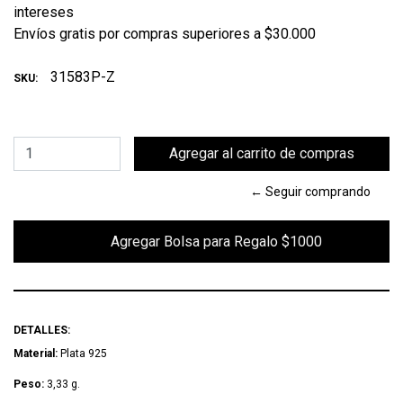
intereses
Envíos gratis por compras superiores a $30.000
31583P-Z
SKU:
← Seguir comprando
        Agregar Bolsa para Regalo $1000

DETALLES:
Material:
Plata 925
Peso:
3,33 g.