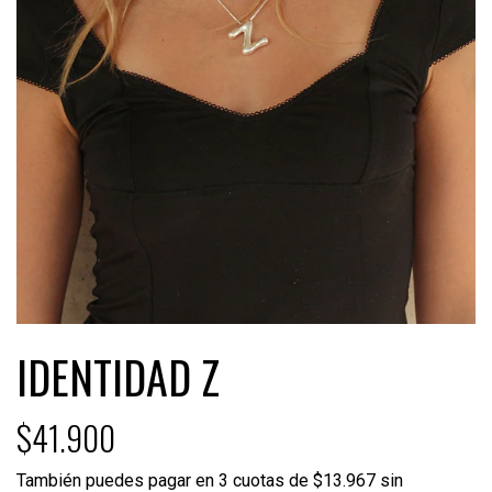
IDENTIDAD Z
$41.900
También puedes pagar en 3 cuotas de $13.967 sin