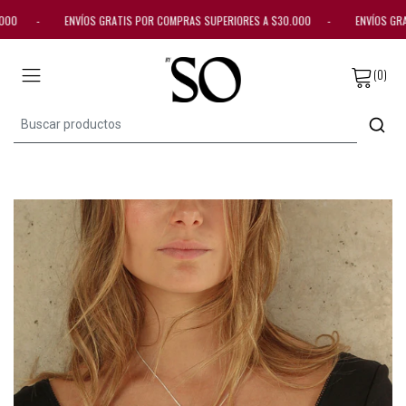
30.000 - ENVÍOS GRATIS POR COMPRAS SUPERIORES A $30.000 - ENVÍOS GR
(0)