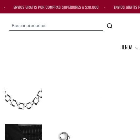
00 - ENVÍOS GRATIS POR COMPRAS SUPERIORES A $30.000 - ENVÍOS GRATIS 
TIENDA