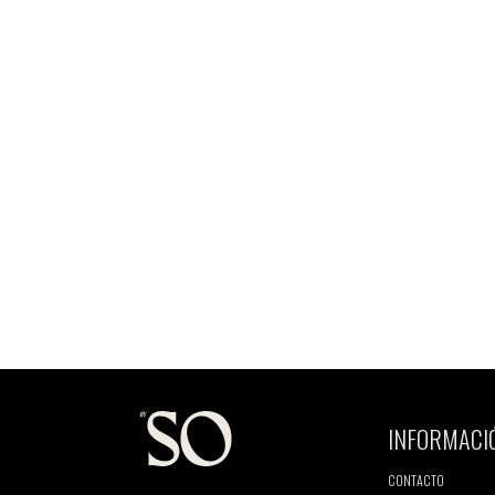
INFORMACI
CONTACTO