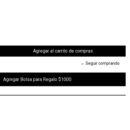
← Seguir comprando
 Regalo $1000
