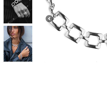
Previous