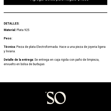
DETALLES:
Material:
Plata 925
Peso:
Técnica:
Pieza de plata Electroformada. Hace a una pieza de joyeria ligera
y liviana.
Detalle de la entrega:
Se entrega en caja rigida con paño de limpieza,
envuelto en bolsa de burbujas