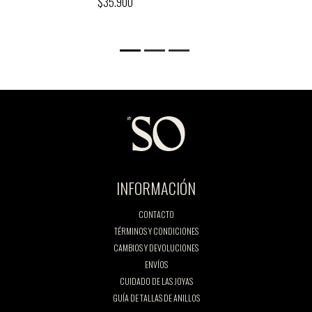
$35.900
INFORMACIÓN
CONTACTO
TÉRMINOS Y CONDICIONES
CAMBIOS Y DEVOLUCIONES
ENVÍOS
CUIDADO DE LAS JOYAS
GUÍA DE TALLAS DE ANILLOS