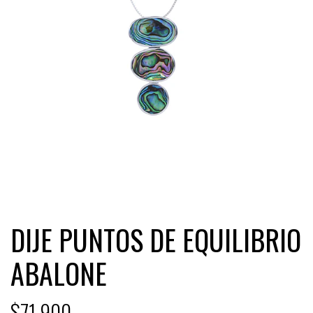
DIJE PUNTOS DE EQUILIBRIO
ABALONE
$71.900