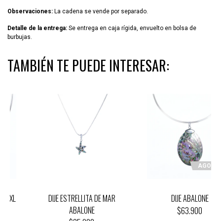
Observaciones:
La cadena se vende por separado.
Detalle de la entrega:
Se entrega en caja rígida, envuelto en bolsa de
burbujas.
TAMBIÉN TE PUEDE INTERESAR:
AGOTADO
DIJE ESTRELLITA DE MAR
DIJE ABALONE
ABALONE
$63.900