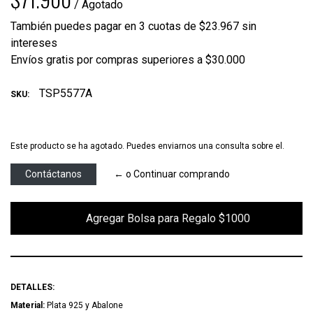
/ Agotado
También puedes pagar en 3 cuotas de $23.967 sin
intereses
Envíos gratis por compras superiores a $30.000
TSP5577A
SKU:
Este producto se ha agotado. Puedes enviarnos una consulta sobre el.
Contáctanos
← o Continuar comprando
        Agregar Bolsa para Regalo $1000

DETALLES:
Material:
Plata 925 y Abalone