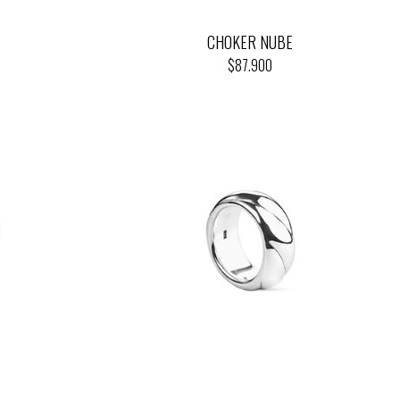
CHOKER NUBE
$87.900