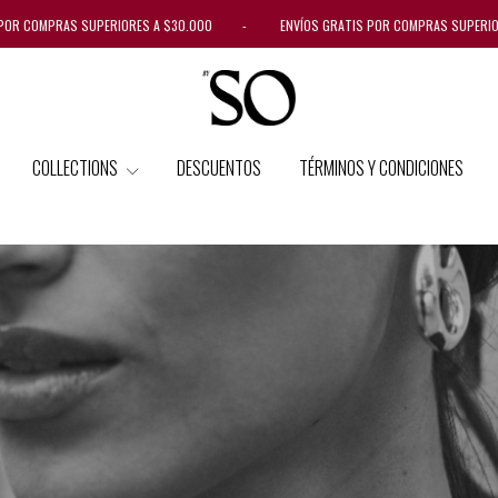
COMPRAS SUPERIORES A $30.000 - ENVÍOS GRATIS POR COMPRAS SUPERIORES 
COLLECTIONS
DESCUENTOS
TÉRMINOS Y CONDICIONES