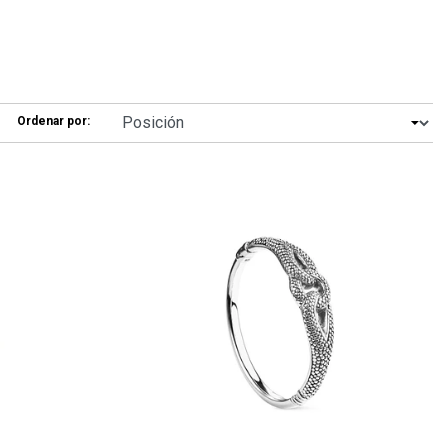
Ordenar por: