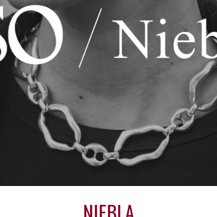
NIEBLA