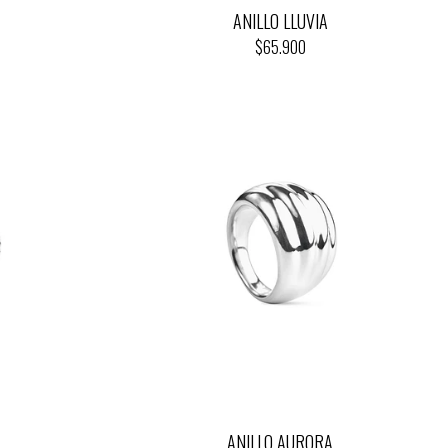
ANILLO LLUVIA
$65.900
ANILLO AURORA